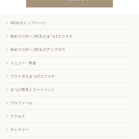
VICILのトップページ
初めての方へ VICILのまつげエクステ
初めての方へ VICILのアイブロウ
メニュー・料金
ブライダルまつげエクステ
まつげ育毛トリートメント
プロフィール
アクセス
ギャラリー