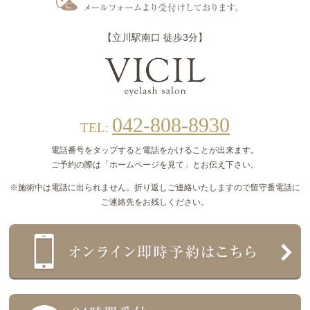
【立川駅南口 徒歩3分】
042-808-8930
TEL:
電話番号をタップすると電話をかけることが出来ます。
ご予約の際は「ホームページを見て」とお伝え下さい。
※施術中は電話に出られません。折り返しご連絡いたしますので留守番電話に
ご連絡先をお残しください。