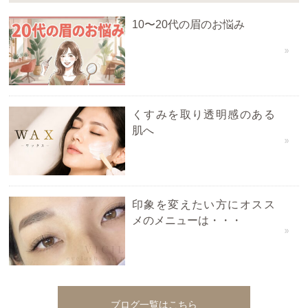
10〜20代の眉のお悩み
くすみを取り透明感のある
肌へ
印象を変えたい方にオスス
メのメニューは・・・
ブログ一覧はこちら