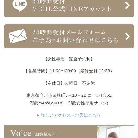
【女性専用・完全予約制】
【営業時間】11:00〜20:00（最終受付 18:30）
【定休日】火曜日・不定休
東京都立川市柴崎町3－10－22 コージビル2
2階(men/woman)・3階(女性専用サロン)
詳しいアクセス・地図はこちら