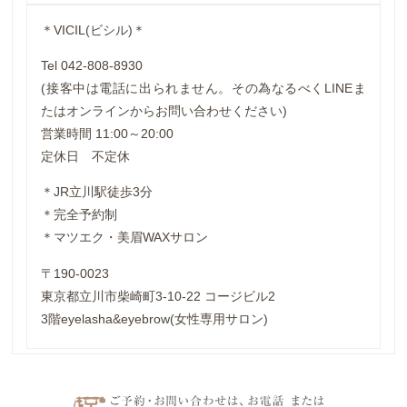
＊VICIL(ビシル)＊
Tel 042-808-8930
(接客中は電話に出られません。その為なるべくLINEま
たはオンラインからお問い合わせください)
営業時間 11:00～20:00
定休日 不定休
＊JR立川駅徒歩3分
＊完全予約制
＊マツエク・美眉WAXサロン
〒190-0023
東京都立川市柴崎町3-10-22 コージビル2
3階eyelasha&eyebrow(女性専用サロン)