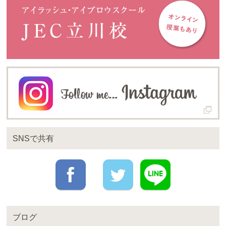
SNSで共有
ブログ