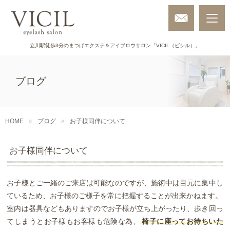
立川駅徒歩3分のまつげエクステ＆アイブロウサロン「VICIL（ビシル）」
ブログ
HOME
ブログ
お子様同伴について
お子様同伴について
お子様とご一緒のご来店は可能なのですが、施術中は目元に集中し
ているため、お子様のご様子を常に把握することが出来かねます。
室内は器具などもありますのでお子様が立ち上がったり、歩き回っ
てしまうとお子様もお客様も危険な為、
椅子に座ってお待ちいた