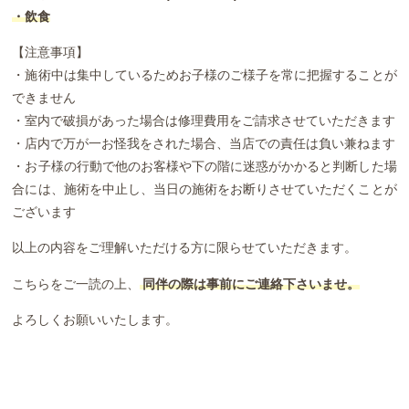
・飲食
【注意事項】
・施術中は集中しているためお子様のご様子を常に把握することが
できません
・室内で破損があった場合は修理費用をご請求させていただきます
・店内で万が一お怪我をされた場合、当店での責任は負い兼ねます
・お子様の行動で他のお客様や下の階に迷惑がかかると判断した場
合には、施術を中止し、当日の施術をお断りさせていただくことが
ございます
以上の内容をご理解いただける方に限らせていただきます。
こちらをご一読の上、
同伴の際は事前にご連絡下さいませ。
よろしくお願いいたします。