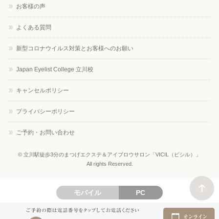
お客様の声
よくある質問
新型コロナウイルス対策とお客様へのお願い
Japan Eyelist College 立川校
キャンセルポリシー
プライバシーポリシー
ご予約・お問い合わせ
©
立川駅徒歩3分のまつげエクステ＆アイブロウサロン「VICIL（ビシル）」
All rights Reserved.
モバイル
PC